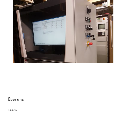
Über uns
Team