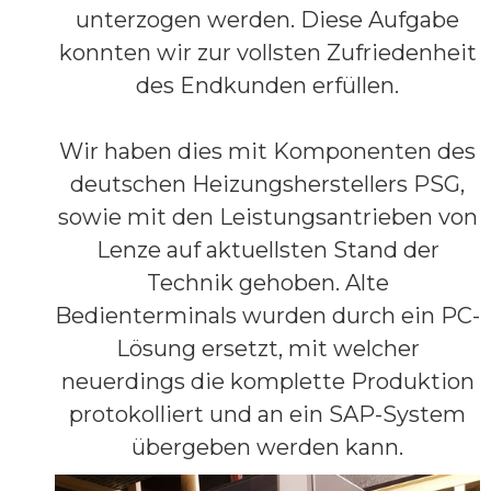
unterzogen werden. Diese Aufgabe
konnten wir zur vollsten Zufriedenheit
des Endkunden erfüllen.
Wir haben dies mit Komponenten des
deutschen Heizungsherstellers PSG,
sowie mit den Leistungsantrieben von
Lenze auf aktuellsten Stand der
Technik gehoben. Alte
Bedienterminals wurden durch ein PC-
Lösung ersetzt, mit welcher
neuerdings die komplette Produktion
protokolliert und an ein SAP-System
übergeben werden kann.