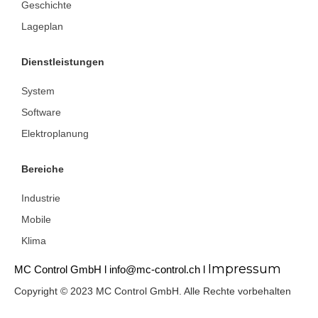
Geschichte
Lageplan
Dienstleistungen
System
Software
Elektroplanung
Bereiche
Industrie
Mobile
Klima
Impressum
MC Control GmbH l
info@mc-control.ch l
Copyright © 2023 MC Control GmbH. Alle Rechte vorbehalten