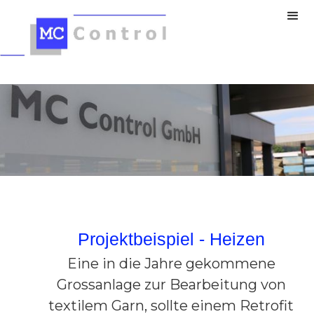
Projektbeispiel - Heizen
Eine in die Jahre gekommene
Grossanlage zur Bearbeitung von
textilem Garn, sollte einem Retrofit